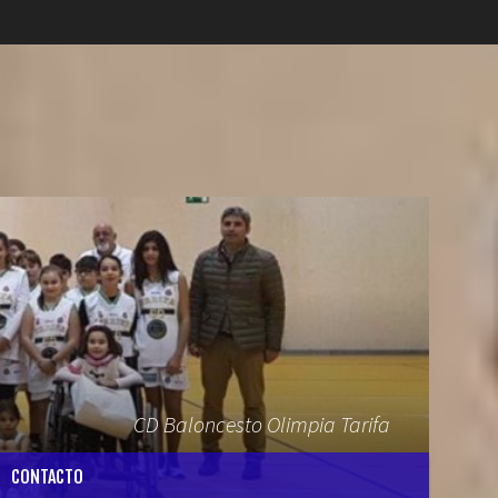
CD Baloncesto Olimpia Tarifa
CONTACTO