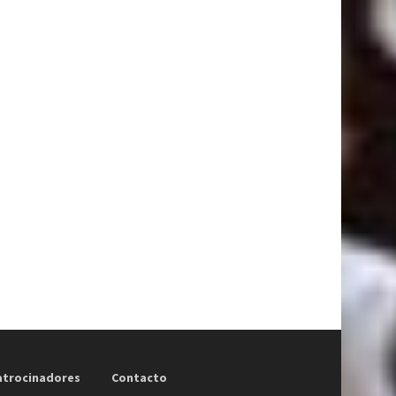
atrocinadores
Contacto