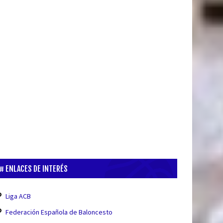
ENLACES DE INTERÉS
Liga ACB
Federación Española de Baloncesto