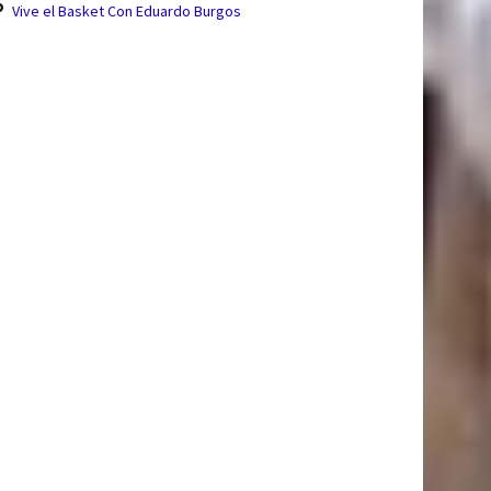
Vive el Basket Con Eduardo Burgos