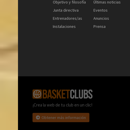
Objetivo y filosofía
Últimas noticias
Junta directiva
Eventos
Entrenadores/as
Anuncios
Instalaciones
Prensa
¡Crea la web de tu club en un clic!
Obtener más información