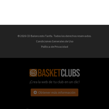
© 2026 CD Baloncesto Tarifa. Todos los derechos reservados.
Condiciones Generales de Uso
Política de Privacidad
¡Crea la web de tu club en un clic!
Obtener más información