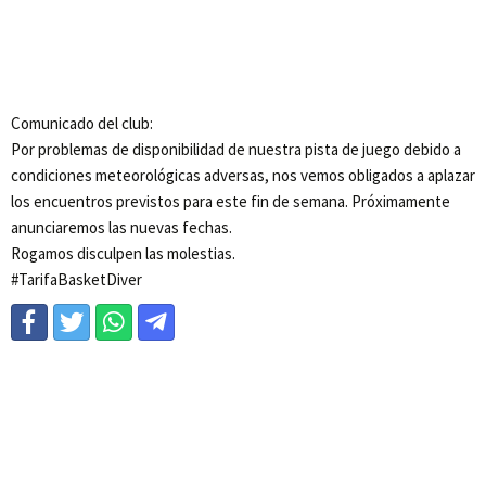
Comunicado del club:
Por problemas de disponibilidad de nuestra pista de juego debido a
condiciones meteorológicas adversas, nos vemos obligados a aplazar
los encuentros previstos para este fin de semana. Próximamente
anunciaremos las nuevas fechas.
Rogamos disculpen las molestias.
#TarifaBasketDiver