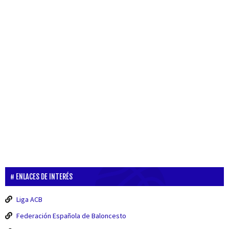
ENLACES DE INTERÉS
Liga ACB
Federación Española de Baloncesto