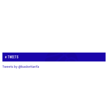
TWEETS
Tweets by @baskettarifa