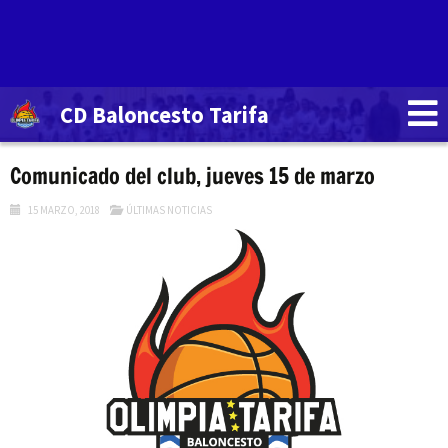
CD Baloncesto Tarifa
Comunicado del club, jueves 15 de marzo
15 MARZO, 2018
ÚLTIMAS NOTICIAS