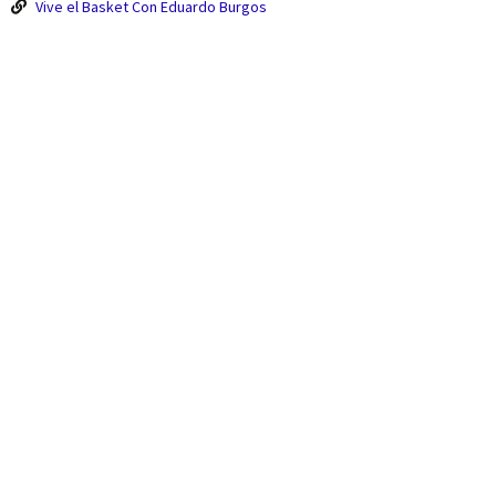
Vive el Basket Con Eduardo Burgos